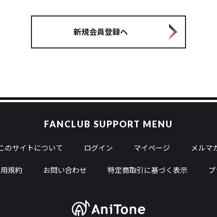
新規会員登録へ
FANCLUB SUPPORT MENU
このサイトについて
ログイン
マイページ
メルマガ
利用規約
お問い合わせ
特定商取引に基づく表示
プ