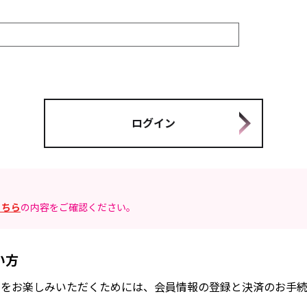
こちら
の内容をご確認ください。
い方
FANCLUB」をお楽しみいただくためには、会員情報の登録と決済のお