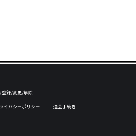
登録/変更/解除
ライバシーポリシー
退会手続き