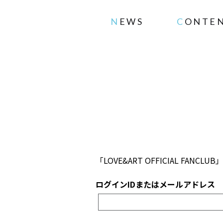
NEWS
CONTE
「LOVE&ART OFFICIAL 
ログインIDまたはメールアドレス