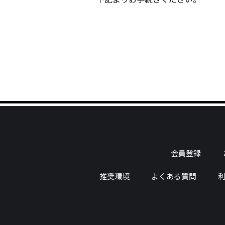
会員登録
推奨環境
よくある質問