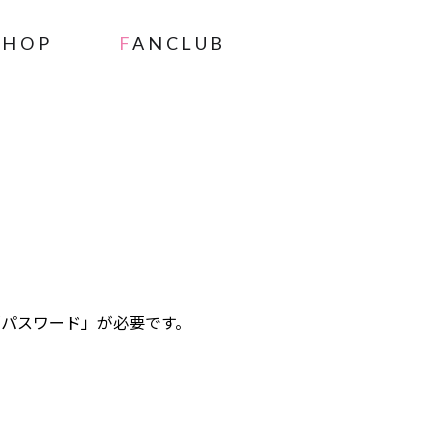
SHOP
FANCLUB
」と「パスワード」が必要です。