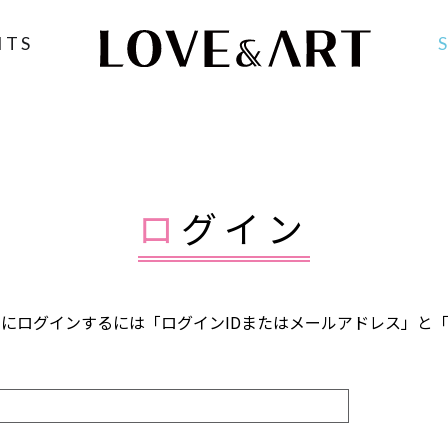
NTS
ログイン
FANCLUB」にログインするには「ログインIDまたはメールアドレス