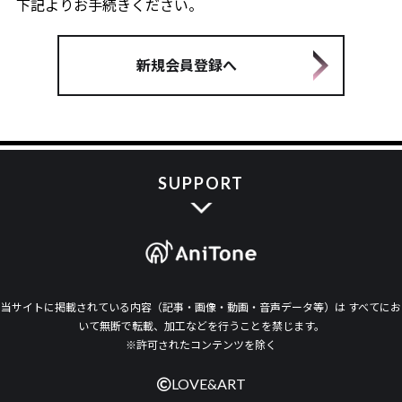
下記よりお手続きください。
新規会員登録へ
SUPPORT
当サイトに掲載されている内容（記事・画像・動画・音声データ等）は すべてにお
いて無断で転載、加工などを行うことを禁じます。
※許可されたコンテンツを除く
LOVE&ART