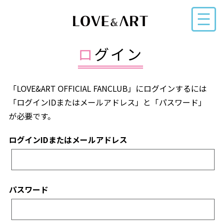
ログイン
「LOVE&ART OFFICIAL FANCLUB」にログインするには
「ログインIDまたはメールアドレス」と「パスワード」
が必要です。
ログインIDまたはメールアドレス
パスワード