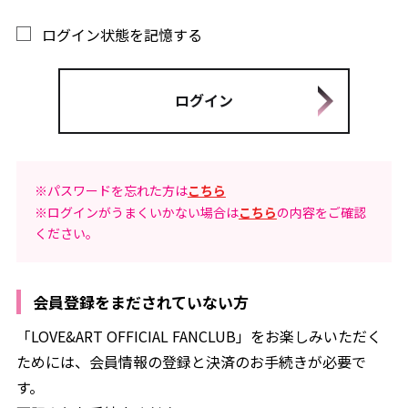
ログイン状態を記憶する
※パスワードを忘れた方は
こちら
※ログインがうまくいかない場合は
こちら
の内容をご確認
ください。
会員登録をまだされていない方
「LOVE&ART OFFICIAL FANCLUB」をお楽しみいただく
ためには、会員情報の登録と決済のお手続きが必要で
す。