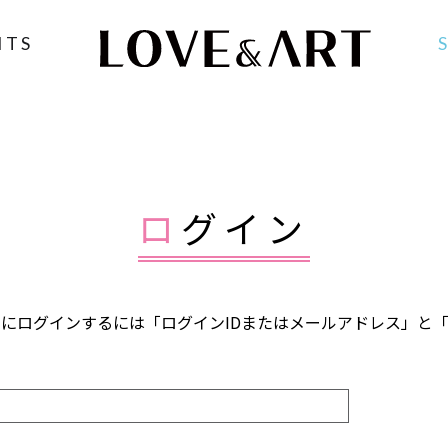
NTS
ログイン
FANCLUB」にログインするには「ログインIDまたはメールアドレス