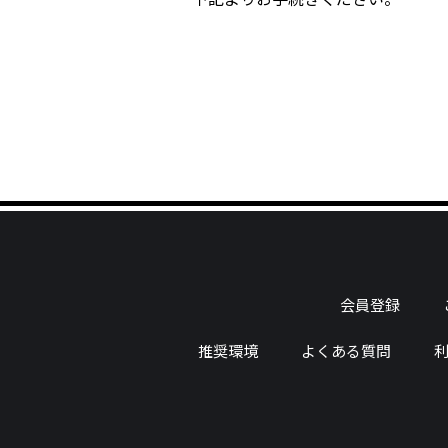
会員登録
推奨環境
よくある質問