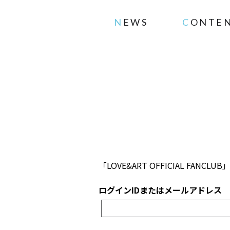
NEWS
CONTE
「LOVE&ART OFFICIAL 
ログインIDまたはメールアドレス