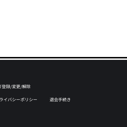
登録/変更/解除
ライバシーポリシー
退会手続き