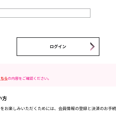
こちら
の内容をご確認ください。
い方
FANCLUB」をお楽しみいただくためには、会員情報の登録と決済のお