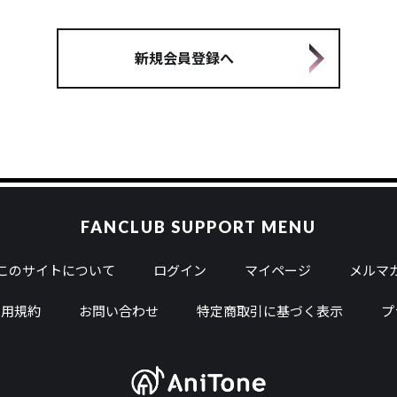
新規会員登録へ
FANCLUB SUPPORT MENU
このサイトについて
ログイン
マイページ
メルマガ
利用規約
お問い合わせ
特定商取引に基づく表示
プ