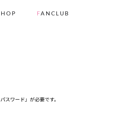
SHOP
FANCLUB
」と「パスワード」が必要です。