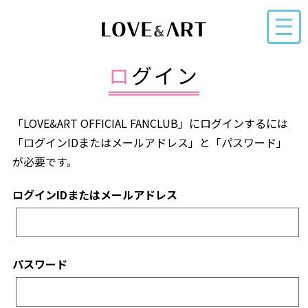
ログイン
「LOVE&ART OFFICIAL FANCLUB」にログインするには
「ログインIDまたはメールアドレス」と「パスワード」
が必要です。
ログインIDまたはメールアドレス
パスワード