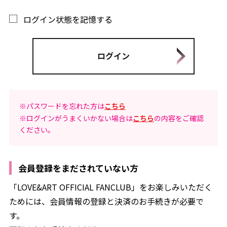
ログイン状態を記憶する
※パスワードを忘れた方は
こちら
※ログインがうまくいかない場合は
こちら
の内容をご確認
ください。
会員登録をまだされていない方
「LOVE&ART OFFICIAL FANCLUB」をお楽しみいただく
ためには、会員情報の登録と決済のお手続きが必要で
す。