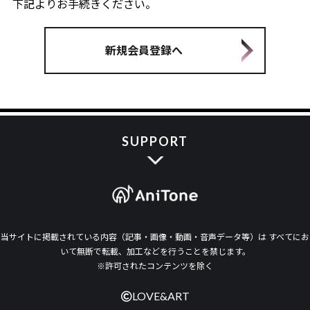
下記よりお手続きください。
新規会員登録へ
SUPPORT
当サイトに掲載されている内容（記事・画像・動画・音声データ等）は すべてにお
いて無断で転載、加工などを行うことを禁じます。
※許可されたコンテンツを除く
LOVE&ART