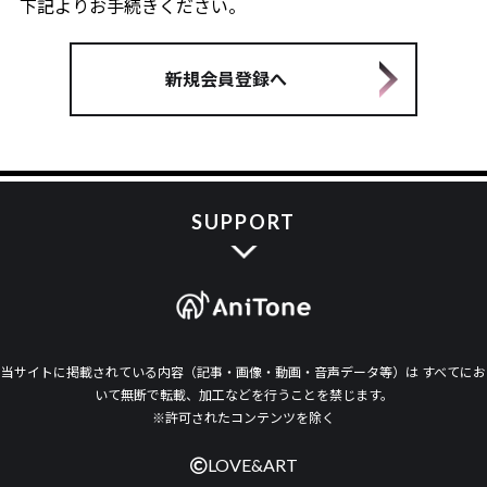
下記よりお手続きください。
新規会員登録へ
SUPPORT
当サイトに掲載されている内容（記事・画像・動画・音声データ等）は すべてにお
いて無断で転載、加工などを行うことを禁じます。
※許可されたコンテンツを除く
LOVE&ART