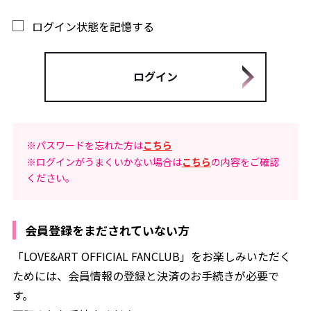
ログイン状態を記憶する
※パスワードを忘れた方は
こちら
※ログインがうまくいかない場合は
こちら
の内容をご確認
ください。
会員登録をまだされていない方
「LOVE&ART OFFICIAL FANCLUB」をお楽しみいただく
ためには、会員情報の登録と決済のお手続きが必要で
す。