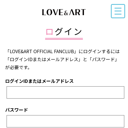
ログイン
「LOVE&ART OFFICIAL FANCLUB」にログインするには
「ログインIDまたはメールアドレス」と「パスワード」
が必要です。
ログインIDまたはメールアドレス
パスワード