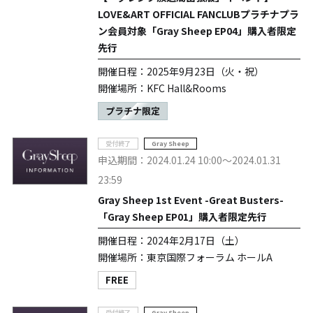
LOVE&ART OFFICIAL FANCLUBプラチナプラ
ン会員対象「Gray Sheep EP04」購入者限定
先行
開催日程：2025年9月23日（火・祝）
開催場所：KFC Hall&Rooms
プラチナ限定
受付終了
Gray Sheep
申込期間：2024.01.24 10:00～2024.01.31
23:59
Gray Sheep 1st Event -Great Busters-
「Gray Sheep EP01」購入者限定先行
開催日程：2024年2月17日（土）
開催場所：東京国際フォーラム ホールA
FREE
受付終了
Gray Sheep