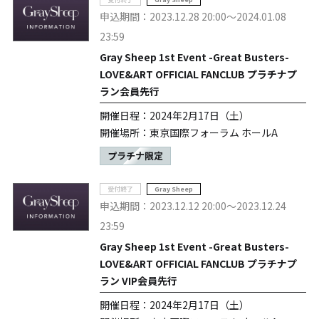
申込期間：2023.12.28 20:00～2024.01.08
23:59
Gray Sheep 1st Event -Great Busters-
LOVE&ART OFFICIAL FANCLUB プラチナプ
ラン会員先行
開催日程：2024年2月17日（土）
開催場所：東京国際フォーラム ホールA
プラチナ限定
受付終了
Gray Sheep
申込期間：2023.12.12 20:00～2023.12.24
23:59
Gray Sheep 1st Event -Great Busters-
LOVE&ART OFFICIAL FANCLUB プラチナプ
ラン VIP会員先行
開催日程：2024年2月17日（土）