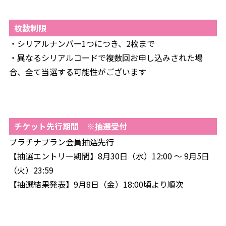
枚数制限
・シリアルナンバー1つにつき、2枚まで
・異なるシリアルコードで複数回お申し込みされた場
合、全て当選する可能性がございます
チケット先行期間 ※抽選受付
プラチナプラン会員抽選先行
【抽選エントリー期間】8月30日（水）12:00 ～ 9月5日
（火）23:59
【抽選結果発表】9月8日（金）18:00頃より順次