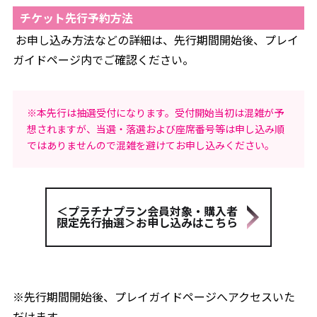
チケット先行予約方法
お申し込み方法などの詳細は、先行期間開始後、プレイ
ガイドページ内でご確認ください。
※本先行は抽選受付になります。受付開始当初は混雑が予
想されますが、当選・落選および座席番号等は申し込み順
ではありませんので混雑を避けてお申し込みください。
＜プラチナプラン会員対象・購入者
限定先行抽選＞お申し込みはこちら
※先行期間開始後、プレイガイドページへアクセスいた
だけます。