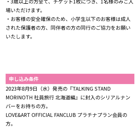
・3歳以上の方全て、チケット1枚につき、1名様のみご入
場いただけます。
・お客様の安全確保のため、小学生以下のお客様は成人
された保護者の方、同伴者の方の同行のご協力をお願い
いたします。
申し込み条件
2023年8月9日（水）発売の『TALKING STAND
MORINOTH 社員旅行 北海道編』に封入のシリアルナン
バーをお持ちの方。
LOVE&ART OFFICIAL FANCLUB プラチナプラン会員の
方。