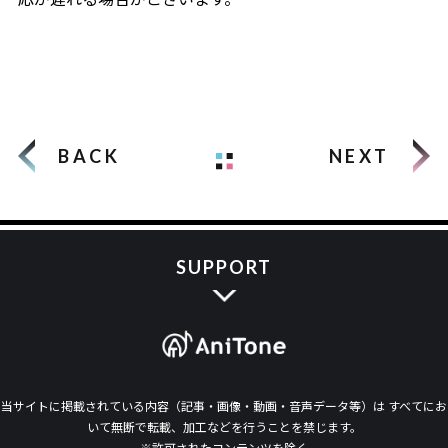
BACK
NEXT
SUPPORT
当サイトに掲載されている内容（記事・画像・動画・音声データ等）は すべてにお
いて無断で転載、加工などを行うことを禁じます。
※許可されたコンテンツを除く