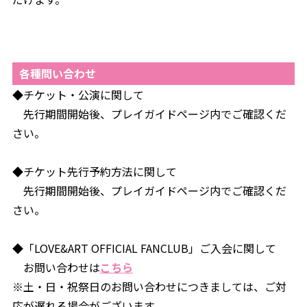
各種問い合わせ
◆チケット・公演に関して
先行期間開始後、プレイガイドページ内でご確認くだ
さい。
◆チケット先行予約方法に関して
先行期間開始後、プレイガイドページ内でご確認くだ
さい。
◆「LOVE&ART OFFICIAL FANCLUB」ご入会に関して
お問い合わせは
こちら
※土・日・祝祭日のお問い合わせにつきましては、ご対
応が遅れる場合がございます。