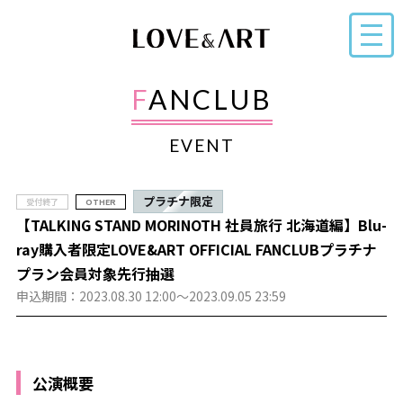
FANCLUB
EVENT
プラチナ限定
受付終了
OTHER
【TALKING STAND MORINOTH 社員旅行 北海道編】Blu-
ray購入者限定LOVE&ART OFFICIAL FANCLUBプラチナ
プラン会員対象先行抽選
申込期間：2023.08.30 12:00～2023.09.05 23:59
公演概要