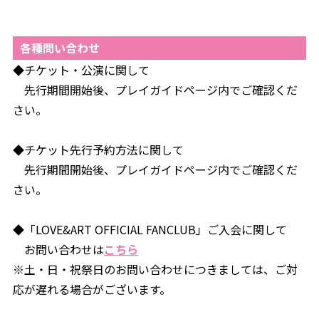
各種問い合わせ
◆チケット・公演に関して
先行期間開始後、プレイガイドページ内でご確認くだ
さい。
◆チケット先行予約方法に関して
先行期間開始後、プレイガイドページ内でご確認くだ
さい。
◆「LOVE&ART OFFICIAL FANCLUB」ご入会に関して
お問い合わせは
こちら
※土・日・祝祭日のお問い合わせにつきましては、ご対
応が遅れる場合がございます。