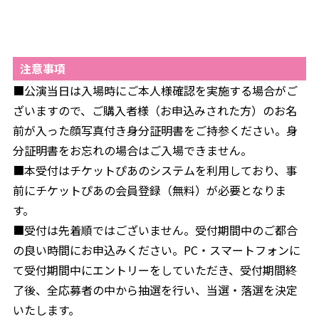
注意事項
■公演当日は入場時にご本人様確認を実施する場合がご
ざいますので、ご購入者様（お申込みされた方）のお名
前が入った顔写真付き身分証明書をご持参ください。身
分証明書をお忘れの場合はご入場できません。
■本受付はチケットぴあのシステムを利用しており、事
前にチケットぴあの会員登録（無料）が必要となりま
す。
■受付は先着順ではございません。受付期間中のご都合
の良い時間にお申込みください。PC・スマートフォンに
て受付期間中にエントリーをしていただき、受付期間終
了後、全応募者の中から抽選を行い、当選・落選を決定
いたします。