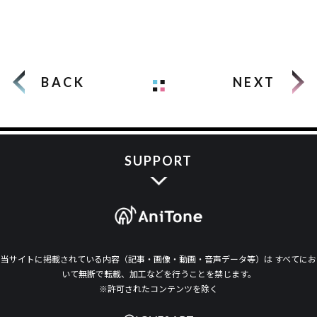
BACK
NEXT
SUPPORT
当サイトに掲載されている内容（記事・画像・動画・音声データ等）は すべてにお
いて無断で転載、加工などを行うことを禁じます。
※許可されたコンテンツを除く