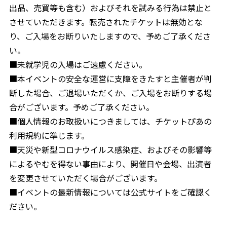
出品、売買等も含む）およびそれを試みる行為は禁止と
させていただきます。転売されたチケットは無効とな
り、ご入場をお断りいたしますので、予めご了承くださ
い。
■未就学児の入場はご遠慮ください。
■本イベントの安全な運営に支障をきたすと主催者が判
断した場合、ご退場いただくか、ご入場をお断りする場
合がございます。予めご了承ください。
■個人情報のお取扱いにつきましては、チケットぴあの
利用規約に準じます。
■天災や新型コロナウイルス感染症、およびその影響等
によるやむを得ない事由により、開催日や会場、出演者
を変更させていただく場合がございます。
■イベントの最新情報については公式サイトをご確認く
ださい。