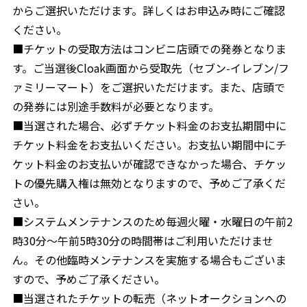
からご選択いただけます。詳しくはお申込み時にご確認
ください。
■チケットの受取方法はコンビニ店頭での発券となりま
す。ご当選後Cloak画面から受取先（セブン-イレブン/フ
ァミリーマート）をご選択いただけます。また、店頭で
の発券には別途手数料が必要となります。
■当選された場合、必ずチケット料金のお支払期間中に
チケット料金をお支払いください。お支払い期間中にチ
ケット料金のお支払いが確認できなかった場合、チケッ
トの優先購入権は無効となりますので、予めご了承くだ
さい。
■システムメンテナンスのため毎週火曜・水曜日の午前2
時30分～午前5時30分の時間帯はご利用いただけませ
ん。その他臨時メンテナンスを実施する場合もございま
すので、予めご了承ください。
■当選されたチケットの転売（ネットオークションへの