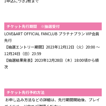
1申込につき2枚まで
チケット先行期間 ※抽選受付
LOVE&ART OFFICIAL FANCLUB プラチナプラン VIP会員
先行
【抽選エントリー期間】2023年12月12日（火）20:00 ～
12月24日（日）23:59
【抽選結果発表】2023年12月28日（木）18:00頃から順
次
チケット先行予約方法
お申し込み方法などの詳細は、先行期間開始後、プレイ