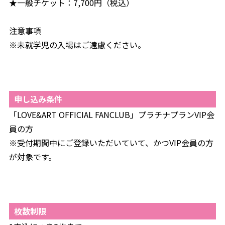
★一般チケット：7,700円（税込）
注意事項
※未就学児の入場はご遠慮ください。
申し込み条件
「LOVE&ART OFFICIAL FANCLUB」プラチナプランVIP会
員の方
※受付期間中にご登録いただいていて、かつVIP会員の方
が対象です。
枚数制限