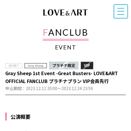
FANCLUB
EVENT
プラチナ限定
VIP
受付終了
Gray Sheep
Gray Sheep 1st Event -Great Busters- LOVE&ART
OFFICIAL FANCLUB プラチナプラン VIP会員先行
申込期間：2023.12.12 20:00～2023.12.24 23:59
公演概要