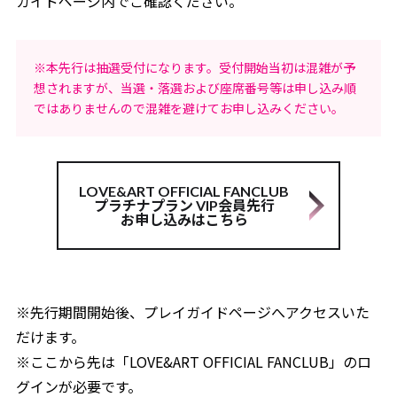
ガイドページ内でご確認ください。
※本先行は抽選受付になります。受付開始当初は混雑が予
想されますが、当選・落選および座席番号等は申し込み順
ではありませんので混雑を避けてお申し込みください。
LOVE&ART OFFICIAL FANCLUB
プラチナプラン VIP会員先行
お申し込みはこちら
※先行期間開始後、プレイガイドページへアクセスいた
だけます。
※ここから先は「LOVE&ART OFFICIAL FANCLUB」のロ
グインが必要です。