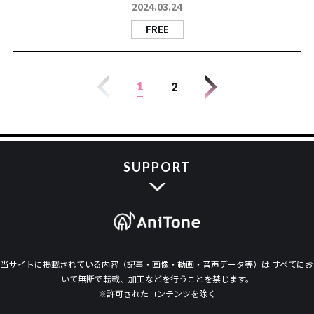
2024.03.24
FREE
1
2
SUPPORT
当サイトに掲載されている内容（記事・画像・動画・音声データ等）は すべてにお
いて無断で転載、加工などを行うことを禁じます。
※許可されたコンテンツを除く