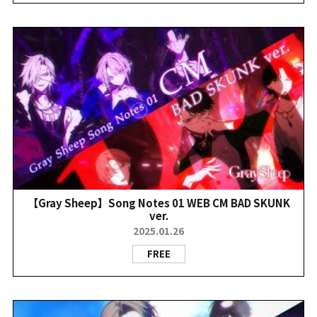
【Gray Sheep】Song Notes 01 WEB CM BAD SKUNK
ver.
2025.01.26
FREE