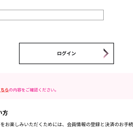
こちら
の内容をご確認ください。
い方
FANCLUB」をお楽しみいただくためには、会員情報の登録と決済のお