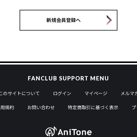
新規会員登録へ
FANCLUB SUPPORT MENU
このサイトについて
ログイン
マイページ
メルマガ
利用規約
お問い合わせ
特定商取引に基づく表示
プ