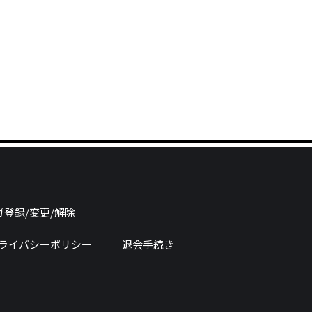
登録/変更/解除
ライバシーポリシー
退会手続き