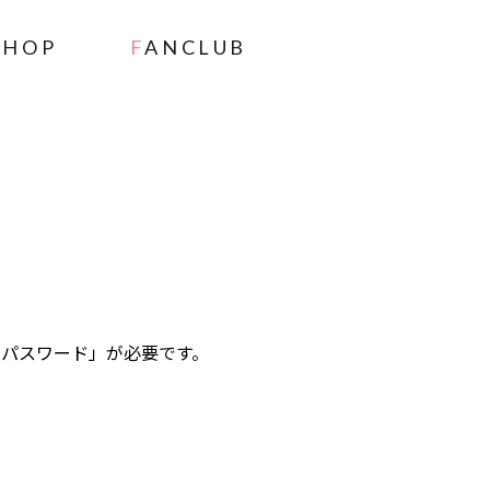
SHOP
FANCLUB
」と「パスワード」が必要です。