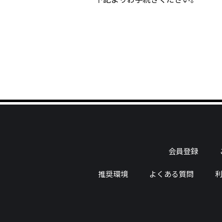
会員登録
推奨環境
よくある質問