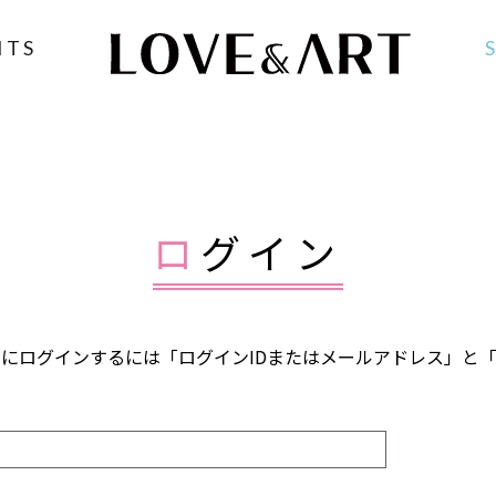
NTS
ログイン
FANCLUB」にログインするには「ログインIDまたはメールアドレス