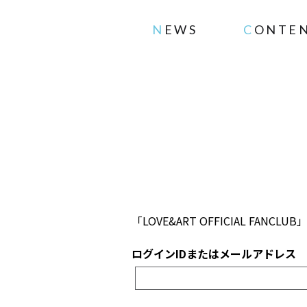
NEWS
CONTE
「LOVE&ART OFFICIAL 
ログインIDまたはメールアドレス