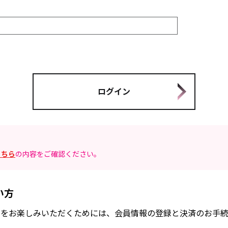
こちら
の内容をご確認ください。
い方
FANCLUB」をお楽しみいただくためには、会員情報の登録と決済のお