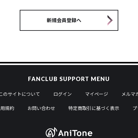
新規会員登録へ
FANCLUB SUPPORT MENU
このサイトについて
ログイン
マイページ
メルマガ
利用規約
お問い合わせ
特定商取引に基づく表示
プ