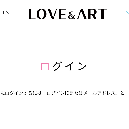
NTS
ログイン
FANCLUB」にログインするには「ログインIDまたはメールアドレス