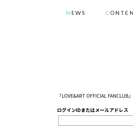
NEWS
CONTE
「LOVE&ART OFFICIAL 
ログインIDまたはメールアドレス