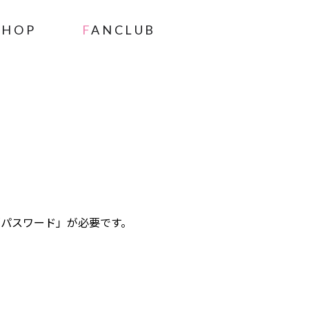
SHOP
FANCLUB
」と「パスワード」が必要です。