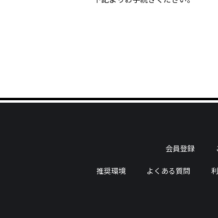
会員登録
推奨環境
よくある質問