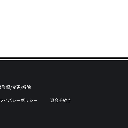
登録/変更/解除
ライバシーポリシー
退会手続き