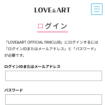
ログイン
「LOVE&ART OFFICIAL FANCLUB」にログインするには
「ログインIDまたはメールアドレス」と「パスワード」
が必要です。
ログインIDまたはメールアドレス
パスワード