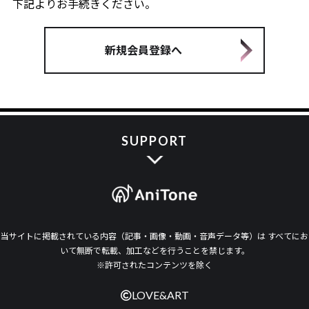
下記よりお手続きください。
新規会員登録へ
SUPPORT
当サイトに掲載されている内容（記事・画像・動画・音声データ等）は すべてにお
いて無断で転載、加工などを行うことを禁じます。
※許可されたコンテンツを除く
LOVE&ART