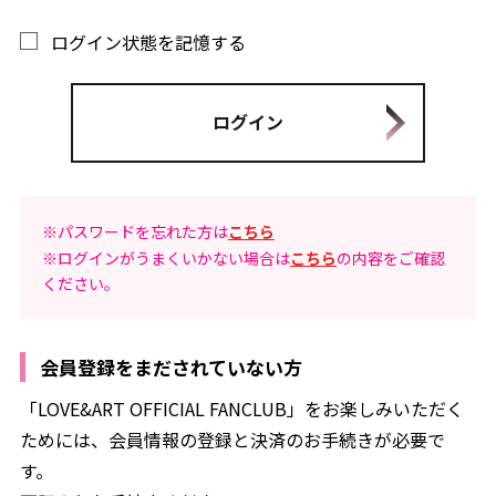
ログイン状態を記憶する
※パスワードを忘れた方は
こちら
※ログインがうまくいかない場合は
こちら
の内容をご確認
ください。
会員登録をまだされていない方
「LOVE&ART OFFICIAL FANCLUB」をお楽しみいただく
ためには、会員情報の登録と決済のお手続きが必要で
す。