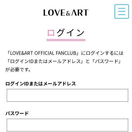
ログイン
「LOVE&ART OFFICIAL FANCLUB」にログインするには
「ログインIDまたはメールアドレス」と「パスワード」
が必要です。
ログインIDまたはメールアドレス
パスワード