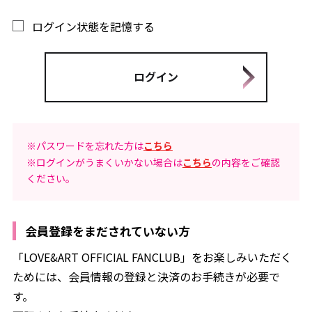
ログイン状態を記憶する
※パスワードを忘れた方は
こちら
※ログインがうまくいかない場合は
こちら
の内容をご確認
ください。
会員登録をまだされていない方
「LOVE&ART OFFICIAL FANCLUB」をお楽しみいただく
ためには、会員情報の登録と決済のお手続きが必要で
す。