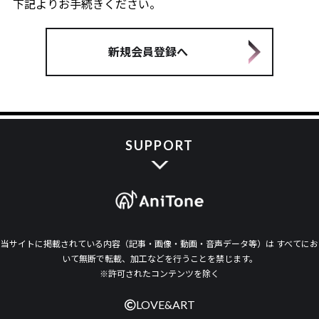
下記よりお手続きください。
新規会員登録へ
SUPPORT
当サイトに掲載されている内容（記事・画像・動画・音声データ等）は すべてにお
いて無断で転載、加工などを行うことを禁じます。
※許可されたコンテンツを除く
LOVE&ART