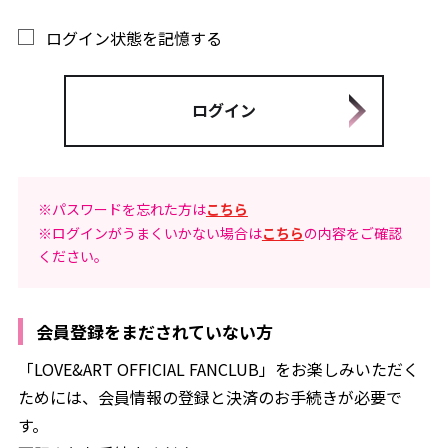
ログイン状態を記憶する
※パスワードを忘れた方は
こちら
※ログインがうまくいかない場合は
こちら
の内容をご確認
ください。
会員登録をまだされていない方
「LOVE&ART OFFICIAL FANCLUB」をお楽しみいただく
ためには、会員情報の登録と決済のお手続きが必要で
す。