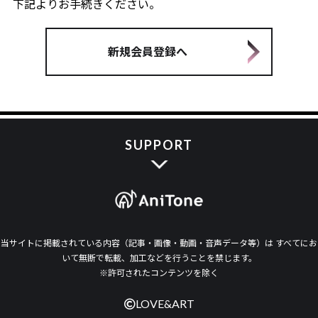
下記よりお手続きください。
新規会員登録へ
SUPPORT
当サイトに掲載されている内容（記事・画像・動画・音声データ等）は すべてにお
いて無断で転載、加工などを行うことを禁じます。
※許可されたコンテンツを除く
LOVE&ART