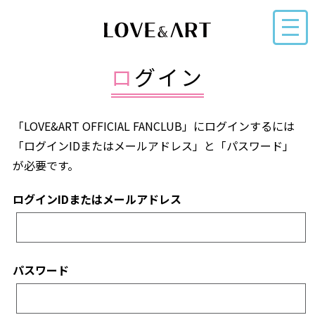
ログイン
「LOVE&ART OFFICIAL FANCLUB」にログインするには
「ログインIDまたはメールアドレス」と「パスワード」
が必要です。
ログインIDまたはメールアドレス
パスワード