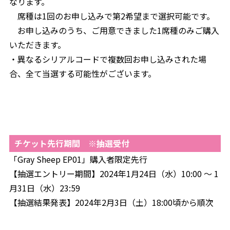
なります。
席種は1回のお申し込みで第2希望まで選択可能です。
お申し込みのうち、ご用意できました1席種のみご購入
いただきます。
・異なるシリアルコードで複数回お申し込みされた場
合、全て当選する可能性がございます。
チケット先行期間 ※抽選受付
「Gray Sheep EP01」購入者限定先行
【抽選エントリー期間】2024年1月24日（水）10:00 ～ 1
月31日（水）23:59
【抽選結果発表】2024年2月3日（土）18:00頃から順次