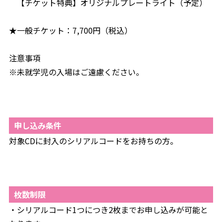
【チケット特典】オリジナルプレートライト（予定）
★一般チケット：7,700円（税込）
注意事項
※未就学児の入場はご遠慮ください。
申し込み条件
対象CDに封入のシリアルコードをお持ちの方。
枚数制限
・シリアルコード1つにつき2枚までお申し込みが可能と