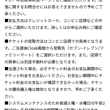
落に関するお問合せにはお答えできませんので予めご了
承ください。
■支払方法はクレジットカード、コンビニ店頭などの中
からご選択いただけます。詳しくはお申込み時にご確認
ください。
■チケットの受取方法はコンビニ店頭での発券となりま
す。ご当選後Cloak画面から受取先（セブン-イレブン/フ
ァミリーマート）をご選択いただけます。また、店頭で
の発券には別途手数料が必要となります。
■当選された場合、必ずチケット料金のお支払期間中に
チケット料金をお支払いください。お支払い期間中にチ
ケット料金のお支払いが確認できなかった場合、チケッ
トの優先購入権は無効となりますので、予めご了承くだ
さい。
■システムメンテナンスのため毎週火曜・水曜日の午前2
時30分～午前5時30分の時間帯はご利用いただけませ