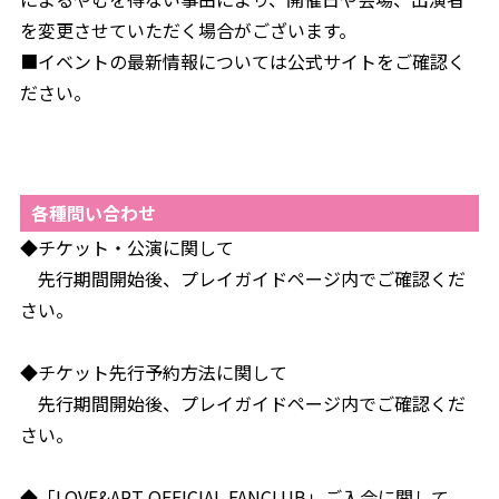
を変更させていただく場合がございます。
■イベントの最新情報については公式サイトをご確認く
ださい。
各種問い合わせ
◆チケット・公演に関して
先行期間開始後、プレイガイドページ内でご確認くだ
さい。
◆チケット先行予約方法に関して
先行期間開始後、プレイガイドページ内でご確認くだ
さい。
◆「LOVE&ART OFFICIAL FANCLUB」ご入会に関して