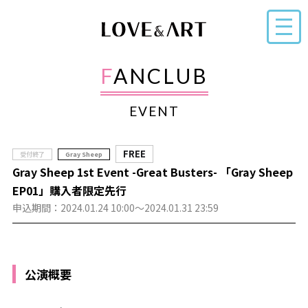
FANCLUB
EVENT
FREE
受付終了
Gray Sheep
Gray Sheep 1st Event -Great Busters- 「Gray Sheep
EP01」購入者限定先行
申込期間：2024.01.24 10:00～2024.01.31 23:59
公演概要