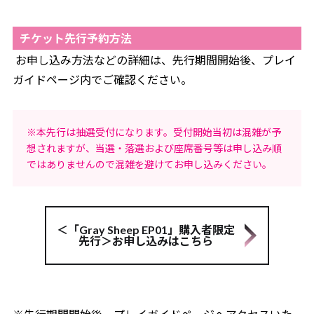
チケット先行予約方法
お申し込み方法などの詳細は、先行期間開始後、プレイ
ガイドページ内でご確認ください。
※本先行は抽選受付になります。受付開始当初は混雑が予
想されますが、当選・落選および座席番号等は申し込み順
ではありませんので混雑を避けてお申し込みください。
＜「Gray Sheep EP01」購入者限定
先行＞お申し込みはこちら