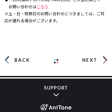
お問い合わせは
こちら
※土・日・祝祭日のお問い合わせにつきましては、ご対
応が遅れる場合がございます。
BACK
NEXT
SUPPORT